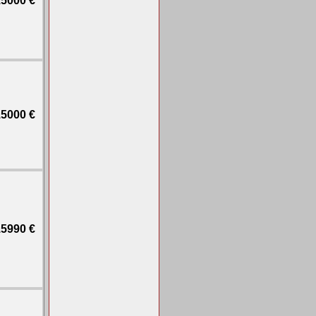
5000 €
5000 €
5990 €