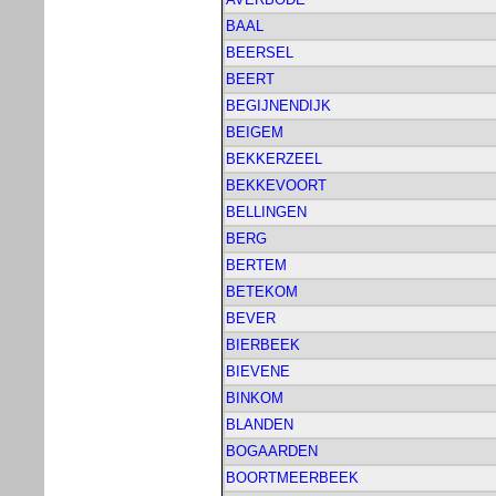
BAAL
BEERSEL
BEERT
BEGIJNENDIJK
BEIGEM
BEKKERZEEL
BEKKEVOORT
BELLINGEN
BERG
BERTEM
BETEKOM
BEVER
BIERBEEK
BIEVENE
BINKOM
BLANDEN
BOGAARDEN
BOORTMEERBEEK