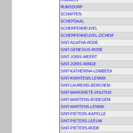
RUMSDORP
SCHAFFEN
SCHEPDAAL
SCHERPENHEUVEL
SCHERPENHEUVEL-ZICHEM
SINT-AGATHA-RODE
SINT-GENESIUS-RODE
SINT-JORIS-WEERT
SINT-JORIS-WINGE
SINT-KATHERINA-LOMBEEK
SINT-KWINTENS-LENNIK
SINT-LAUREINS-BERCHEM
SINT-MARGRIETE-HOUTEM
SINT-MARTENS-BODEGEM
SINT-MARTENS-LENNIK
SINT-PIETERS-KAPELLE
SINT-PIETERS-LEEUW
SINT-PIETERS-RODE