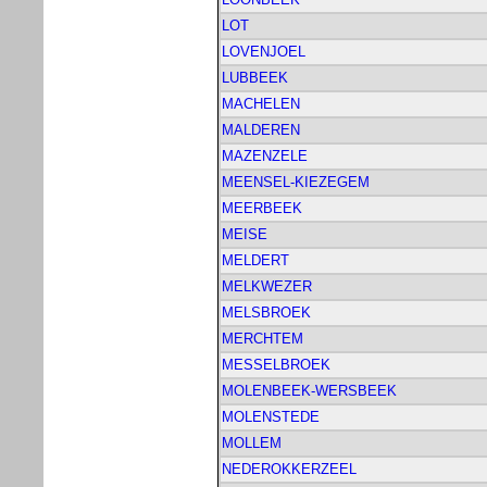
LOT
LOVENJOEL
LUBBEEK
MACHELEN
MALDEREN
MAZENZELE
MEENSEL-KIEZEGEM
MEERBEEK
MEISE
MELDERT
MELKWEZER
MELSBROEK
MERCHTEM
MESSELBROEK
MOLENBEEK-WERSBEEK
MOLENSTEDE
MOLLEM
NEDEROKKERZEEL