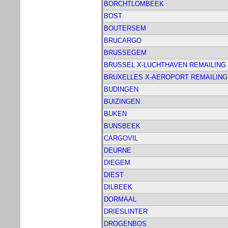
BORCHTLOMBEEK
BOST
BOUTERSEM
BRUCARGO
BRUSSEGEM
BRUSSEL X-LUCHTHAVEN REMAILING
BRUXELLES X-AEROPORT REMAILING
BUDINGEN
BUIZINGEN
BUKEN
BUNSBEEK
CARGOVIL
DEURNE
DIEGEM
DIEST
DILBEEK
DORMAAL
DRIESLINTER
DROGENBOS