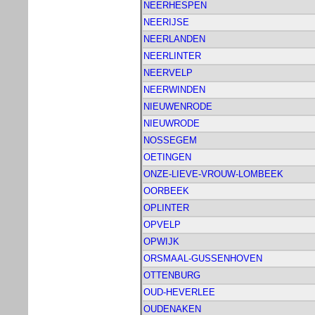
NEERHESPEN
NEERIJSE
NEERLANDEN
NEERLINTER
NEERVELP
NEERWINDEN
NIEUWENRODE
NIEUWRODE
NOSSEGEM
OETINGEN
ONZE-LIEVE-VROUW-LOMBEEK
OORBEEK
OPLINTER
OPVELP
OPWIJK
ORSMAAL-GUSSENHOVEN
OTTENBURG
OUD-HEVERLEE
OUDENAKEN